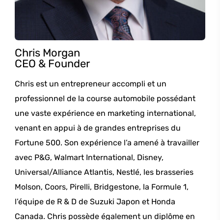
Chris Morgan
CEO & Founder
Chris est un entrepreneur accompli et un
professionnel de la course automobile possédant
une vaste expérience en marketing international,
venant en appui à de grandes entreprises du
Fortune 500. Son expérience l’a amené à travailler
avec P&G, Walmart International, Disney,
Universal/Alliance Atlantis, Nestlé, les brasseries
Molson, Coors, Pirelli, Bridgestone, la Formule 1,
l’équipe de R & D de Suzuki Japon et Honda
Canada. Chris possède également un diplôme en