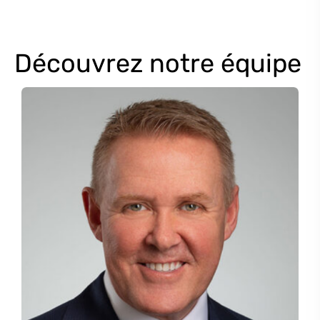
Découvrez notre équipe