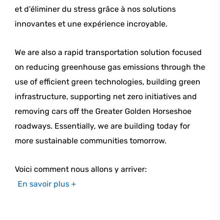
et d’éliminer du stress grâce à nos solutions
innovantes et une expérience incroyable.
We are also a rapid transportation solution focused
on reducing greenhouse gas emissions through the
use of efficient green technologies, building green
infrastructure, supporting net zero initiatives and
removing cars off the Greater Golden Horseshoe
roadways. Essentially, we are building today for
more sustainable communities tomorrow.
Voici comment nous allons y arriver:
En savoir plus +