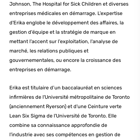
Johnson, The Hospital for Sick Children et diverses
entreprises médicales en démarrage. L'expertise
d'Erika englobe le développement des affaires, la
gestion d'équipe et la stratégie de marque en
mettant l'accent sur l’exploitation, l'analyse de
marché, les relations publiques et
gouvernementales, ou encore la croissance des
entreprises en démarrage.
Erika est titulaire d’un baccalauréat en sciences
infirmières de l'Université métropolitaine de Toronto
(anciennement Ryerson) et d'une Ceinture verte
Lean Six Sigma de l'Université de Toronto. Elle
combine sa connaissance approfondie de
l'industrie avec ses compétences en gestion de