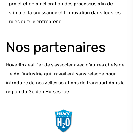
projet et en amélioration des processus afin de
stimuler la croissance et l'innovation dans tous les
rôles qu'elle entreprend.
Nos partenaires
Hoverlink est fier de s’associer avec d’autres chefs de
file de l’industrie qui travaillent sans relâche pour
introduire de nouvelles solutions de transport dans la
région du Golden Horseshoe.