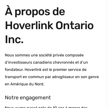
À propos de
Hoverlink Ontario
Inc.
Nous sommes une société privée composée
d’investisseurs canadiens chevronnés et d’un
fondateur. Hoverlink est le premier service de
transport en commun par aéroglisseur en son genre
en Amérique du Nord.
Notre engagement
Nous avons passé près de 10 ans à mener des