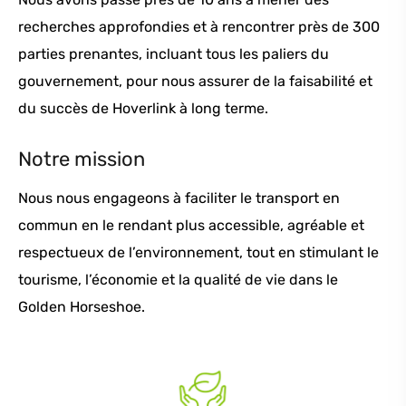
recherches approfondies et à rencontrer près de 300
parties prenantes, incluant tous les paliers du
gouvernement, pour nous assurer de la faisabilité et
du succès de Hoverlink à long terme.
Notre mission
Nous nous engageons à faciliter le transport en
commun en le rendant plus accessible, agréable et
respectueux de l’environnement, tout en stimulant le
tourisme, l’économie et la qualité de vie dans le
Golden Horseshoe.