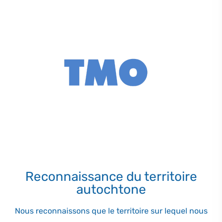
Reconnaissance du territoire
autochtone
Nous reconnaissons que le territoire sur lequel nous