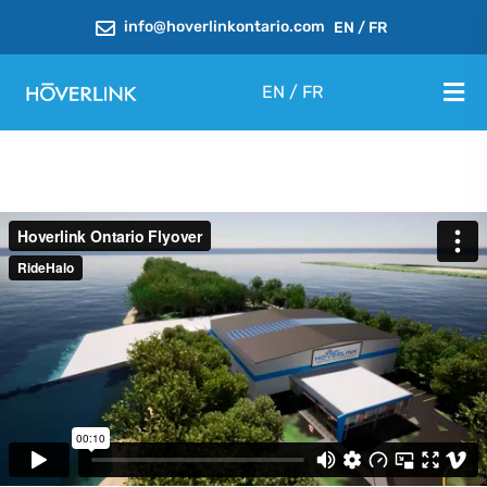
info@hoverlinkontario.com
EN
/
FR
EN
/
FR