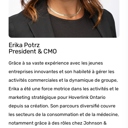
Erika Potrz
President & CMO
Grâce à sa vaste expérience avec les jeunes
entreprises innovantes et son habileté à gérer les
activités commerciales et la dynamique de groupe,
Erika a été une force motrice dans les activités et le
marketing stratégique pour Hoverlink Ontario
depuis sa création. Son parcours diversifié couvre
les secteurs de la consommation et de la médecine,
notamment grâce à des rôles chez Johnson &