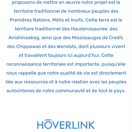
proposons de mettre en œuvre notre projet est le
territoire traditionnel de nombreux peuples des
Premières Nations, Métis et Inuits. Cette terre est le
territoire traditionnel des Haudenosaunee, des
Anishinaabeg, ainsi que des Mississaugas de Credit,
des Chippewas et des Wendats, dont plusieurs vivent
et travaillent toujours ici aujourd’hui. Cette
reconnaissance territoriale est importante, puisqu’elle
nous rappelle que notre qualité de vie est directement
liée aux ressources et à notre relation avec les peuples
autochtones de notre communauté et de tout le pays.