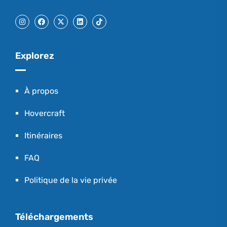
Explorez
À propos
Hovercraft
Itinéraires
FAQ
Politique de la vie privée
Téléchargements