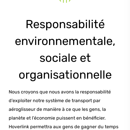
Responsabilité
environnementale,
sociale et
organisationnelle
Nous croyons que nous avons la responsabilité
d’exploiter notre système de transport par
aéroglisseur de manière à ce que les gens, la
planète et l’économie puissent en bénéficier.
Hoverlink permettra aux gens de gagner du temps