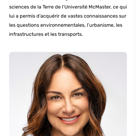
sciences de la Terre de l’Université McMaster, ce qui
lui a permis d’acquérir de vastes connaissances sur
les questions environnementales, l’urbanisme, les
infrastructures et les transports.